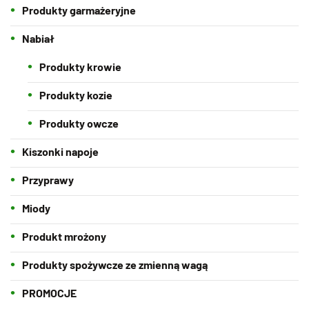
Produkty garmażeryjne
Nabiał
Produkty krowie
Produkty kozie
Produkty owcze
Kiszonki napoje
Przyprawy
Miody
Produkt mrożony
Produkty spożywcze ze zmienną wagą
PROMOCJE