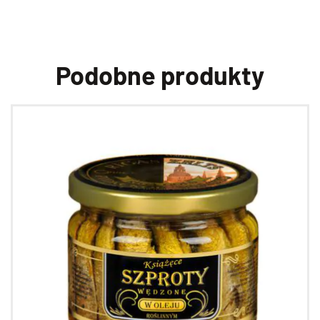
Podobne produkty