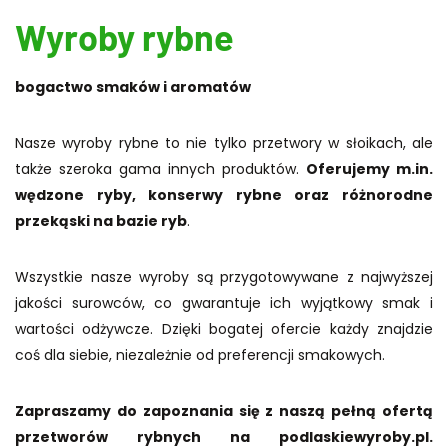
Wyroby rybne
bogactwo smaków i aromatów
Nasze wyroby rybne to nie tylko przetwory w słoikach, ale
także szeroka gama innych produktów.
Oferujemy m.in.
wędzone ryby, konserwy rybne oraz różnorodne
przekąski na bazie ryb
.
Wszystkie nasze wyroby są przygotowywane z najwyższej
jakości surowców, co gwarantuje ich wyjątkowy smak i
wartości odżywcze. Dzięki bogatej ofercie każdy znajdzie
coś dla siebie, niezależnie od preferencji smakowych.
Zapraszamy do zapoznania się z naszą pełną ofertą
przetworów rybnych na podlaskiewyroby.pl.