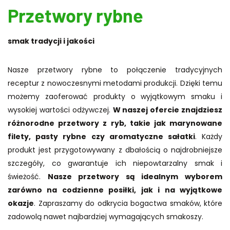
Przetwory rybne
smak tradycji i jakości
Nasze przetwory rybne to połączenie tradycyjnych
receptur z nowoczesnymi metodami produkcji. Dzięki temu
możemy zaoferować produkty o wyjątkowym smaku i
wysokiej wartości odżywczej.
W naszej ofercie znajdziesz
różnorodne przetwory z ryb, takie jak marynowane
filety, pasty rybne czy aromatyczne sałatki
. Każdy
produkt jest przygotowywany z dbałością o najdrobniejsze
szczegóły, co gwarantuje ich niepowtarzalny smak i
świeżość.
Nasze przetwory są idealnym wyborem
zarówno na codzienne posiłki, jak i na wyjątkowe
okazje
. Zapraszamy do odkrycia bogactwa smaków, które
zadowolą nawet najbardziej wymagających smakoszy.