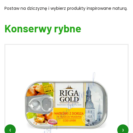
Postaw na dziczyznę i wybierz produkty inspirowane naturą.
Konserwy rybne
‹
›