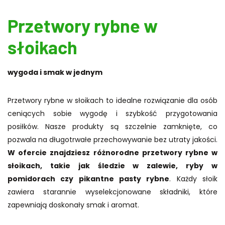
Przetwory rybne w
słoikach
wygoda i smak w jednym
Przetwory rybne w słoikach to idealne rozwiązanie dla osób
ceniących sobie wygodę i szybkość przygotowania
posiłków. Nasze produkty są szczelnie zamknięte, co
pozwala na długotrwałe przechowywanie bez utraty jakości.
W ofercie znajdziesz różnorodne przetwory rybne w
słoikach, takie jak śledzie w zalewie, ryby w
pomidorach czy pikantne pasty rybne
. Każdy słoik
zawiera starannie wyselekcjonowane składniki, które
zapewniają doskonały smak i aromat.