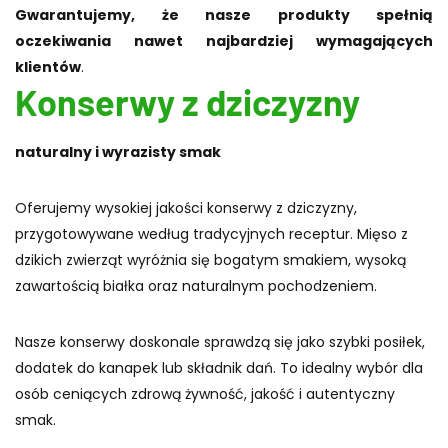
Gwarantujemy, że nasze produkty spełnią
oczekiwania nawet najbardziej wymagających
klientów
.
Konserwy z dziczyzny
naturalny i wyrazisty smak
Oferujemy wysokiej jakości konserwy z dziczyzny,
przygotowywane według tradycyjnych receptur. Mięso z
dzikich zwierząt wyróżnia się bogatym smakiem, wysoką
zawartością białka oraz naturalnym pochodzeniem.
Nasze konserwy doskonale sprawdzą się jako szybki posiłek,
dodatek do kanapek lub składnik dań. To idealny wybór dla
osób ceniących zdrową żywność, jakość i autentyczny
smak.