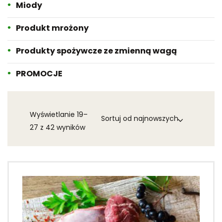
Miody
Produkt mrożony
Produkty spożywcze ze zmienną wagą
PROMOCJE
Wyświetlanie 19–
27 z 42 wyników