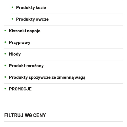
Produkty kozie
Produkty owcze
Kiszonki napoje
Przyprawy
Miody
Produkt mrożony
Produkty spożywcze ze zmienną wagą
PROMOCJE
FILTRUJ WG CENY