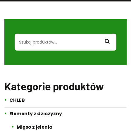
Szukaj:
Kategorie produktów
CHLEB
Elementy z dziczyzny
Mięso z jelenia