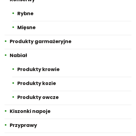
Rybne
Mięsne
Produkty garmażeryjne
Nabiał
Produkty krowie
Produkty kozie
Produkty owcze
Kiszonki napoje
Przyprawy