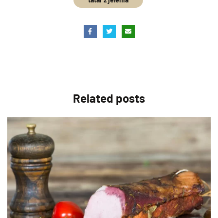
Related
posts