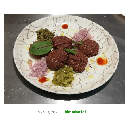
29/03/2021
Aktualności