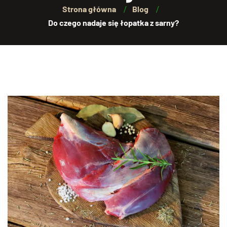
Strona główna
Blog
Do czego nadaje się łopatka z sarny?