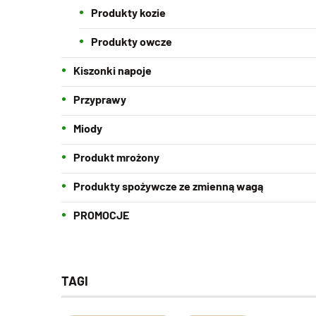
Produkty kozie
Produkty owcze
Kiszonki napoje
Przyprawy
Miody
Produkt mrożony
Produkty spożywcze ze zmienną wagą
PROMOCJE
TAGI