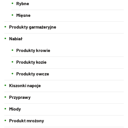
Rybne
Mięsne
Produkty garmażeryjne
Nabiał
Produkty krowie
Produkty kozie
Produkty owcze
Kiszonki napoje
Przyprawy
Miody
Produkt mrożony