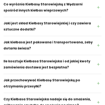
Co wyróżnia Kiełbasę Starowiejską z Wędzarni
spośród innych kiełbas wieprzowych?
Jaki jest skład Kiełbasy Starowiejskiej i czy zawiera
sztuczne dodatki?
Jak kiełbasa jest pakowana i transportowana, żeby
dotarła świeża?
Ile kosztuje Kiełbasa Starowiejska i od jakiej kwoty
zamówienia dostawa jest bezpłatna?
Jak przechowywać Kiełbasę Starowiejską po
otrzymaniu przesyłki?
Czy Kiełbasa Starowiejska nadaje się do smażenia,