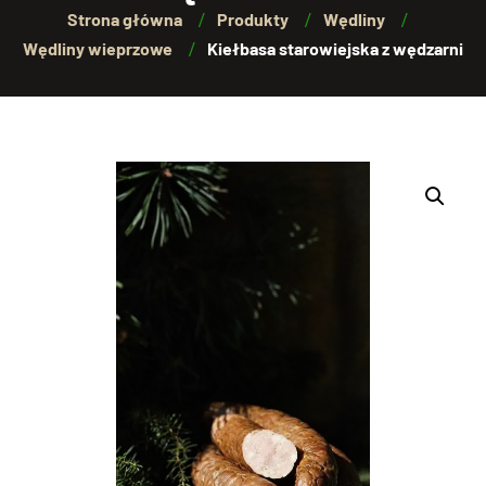
Strona główna
Produkty
Wędliny
Wędliny wieprzowe
Kiełbasa starowiejska z wędzarni