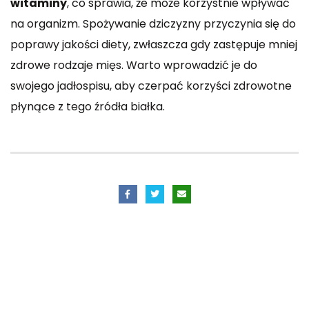
witaminy
, co sprawia, że może korzystnie wpływać
na organizm. Spożywanie dziczyzny przyczynia się do
poprawy jakości diety, zwłaszcza gdy zastępuje mniej
zdrowe rodzaje mięs. Warto wprowadzić je do
swojego jadłospisu, aby czerpać korzyści zdrowotne
płynące z tego źródła białka.