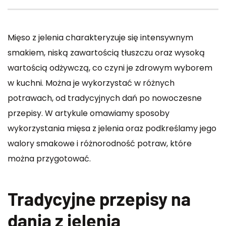
Mięso z jelenia charakteryzuje się intensywnym
smakiem, niską zawartością tłuszczu oraz wysoką
wartością odżywczą, co czyni je zdrowym wyborem
w kuchni. Można je wykorzystać w różnych
potrawach, od tradycyjnych dań po nowoczesne
przepisy. W artykule omawiamy sposoby
wykorzystania mięsa z jelenia oraz podkreślamy jego
walory smakowe i różnorodność potraw, które
można przygotować.
Tradycyjne przepisy na
dania z jelenia