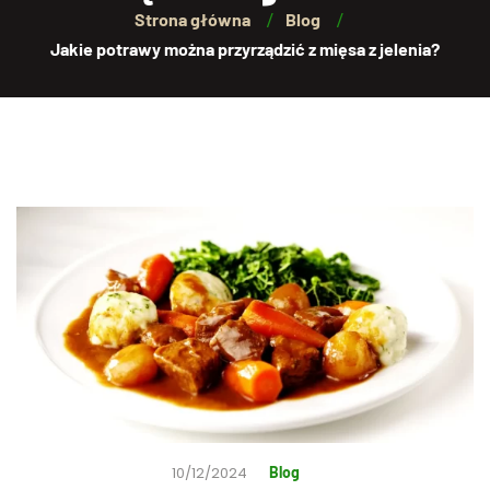
Strona główna
Blog
Jakie potrawy można przyrządzić z mięsa z jelenia?
10/12/2024
Blog