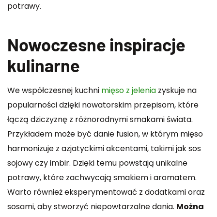
potrawy.
Nowoczesne inspiracje
kulinarne
We współczesnej kuchni
mięso z jelenia
zyskuje na
popularności dzięki nowatorskim przepisom, które
łączą dziczyznę z różnorodnymi smakami świata.
Przykładem może być danie fusion, w którym mięso
harmonizuje z azjatyckimi akcentami, takimi jak sos
sojowy czy imbir. Dzięki temu powstają unikalne
potrawy, które zachwycają smakiem i aromatem.
Warto również eksperymentować z dodatkami oraz
sosami, aby stworzyć niepowtarzalne dania.
Można