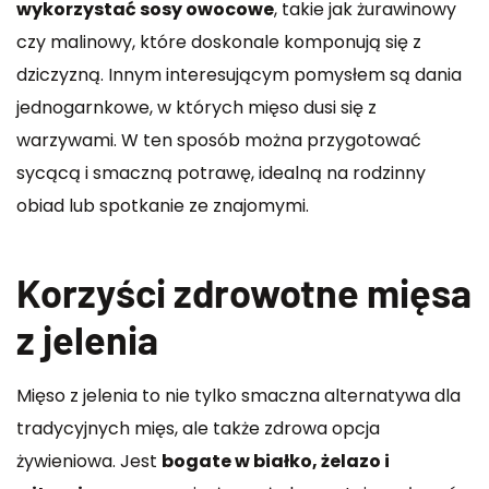
wykorzystać sosy owocowe
, takie jak żurawinowy
czy malinowy, które doskonale komponują się z
dziczyzną. Innym interesującym pomysłem są dania
jednogarnkowe, w których mięso dusi się z
warzywami. W ten sposób można przygotować
sycącą i smaczną potrawę, idealną na rodzinny
obiad lub spotkanie ze znajomymi.
Korzyści zdrowotne mięsa
z jelenia
Mięso z jelenia to nie tylko smaczna alternatywa dla
tradycyjnych mięs, ale także zdrowa opcja
żywieniowa. Jest
bogate w białko, żelazo i