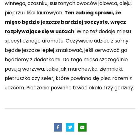
winnego, czosnku, suszonych owoców jałowca, oleju,
pieprzu i liści laurowych.
Ten zabieg sprawi, że
mięso będzie jeszcze bardziej soczyste, wręcz
rozpływające się w ustach
. Wino też dodaje mięsu
specyficznego aromatu. Oczywiście udziec z sarny
będzie jeszcze lepiej smakować, jeśli serwować go
będziemy z dodatkami. Do tego mięsa szczególnie
pasują warzywa, takie jak marchewka, ziemniaki,
pietruszka czy seler, które powinno się piec razem z
udźcem. Pieczenie powinno trwać około trzy godziny.