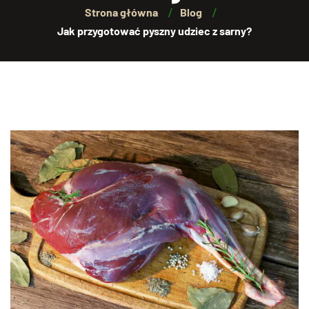
Strona główna
Blog
Jak przygotować pyszny udziec z sarny?