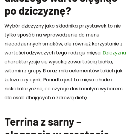
po dziczyznę?
Wybór dziczyzny jako składnika przystawek to nie
tylko sposób na wprowadzenie do menu
niecodziennych smaków, ale również korzystanie z
wartości odżywczych tego rodzaju mięsa.
Dziczyzna
charakteryzuje się wysoką zawartością białka,
witamin z grupy B oraz mikroelementów takich jak
żelazo czy cynk. Ponadto jest to mięso chude i
niskokaloryczne, co czyni je doskonałym wyborem
dla osób dbających o zdrową dietę.
Terrina z sarny –