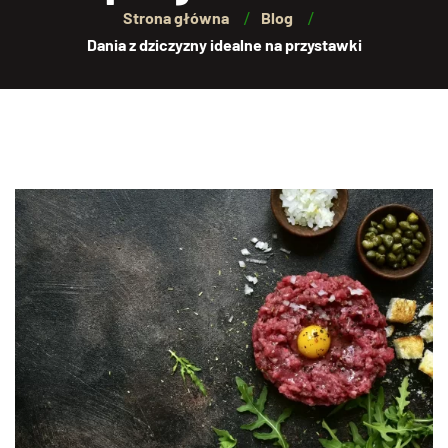
Strona główna
Blog
Dania z dziczyzny idealne na przystawki