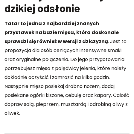
dzikiej odsłonie
Tatar to jedna z najbardziej znanych
przystawek na bazie mięsa, która doskonale
sprawdzi się również w wersji z dziczyzną
. Jest to
propozycja dla osób ceniących intensywne smaki
oraz oryginalne połączenia. Do jego przygotowania
potrzebujesz mięsa z polędwicy jelenia, które należy
dokładnie oczyścić i zamrozić na kilka godzin.
Następnie mięso posiekaj drobno nożem, dodaj
posiekane ogórki kiszone, cebulę oraz kapary. Całość
dopraw solą, pieprzem, musztardą i odrobiną oliwy z
oliwek.